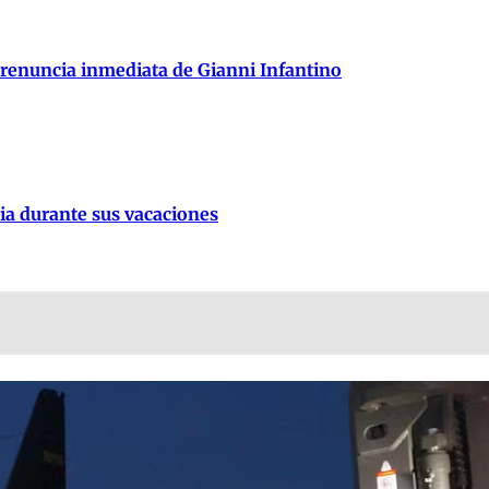
 renuncia inmediata de Gianni Infantino
lia durante sus vacaciones