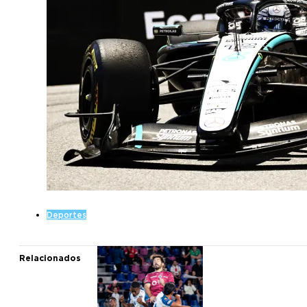
Deportes
Relacionados