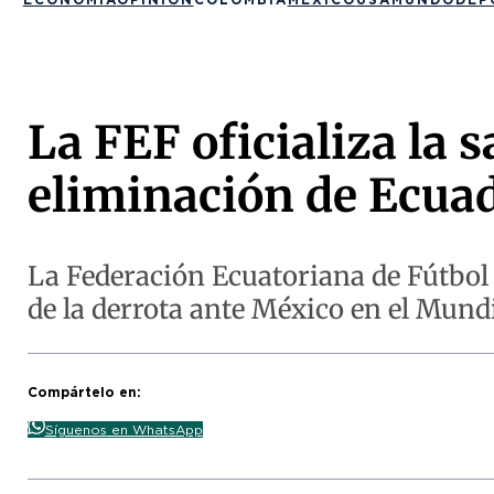
La FEF oficializa la 
eliminación de Ecua
La Federación Ecuatoriana de Fútbol c
de la derrota ante México en el Mund
Compártelo en:
Síguenos en WhatsApp