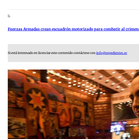
Fuerzas Armadas crean escuadrón motorizado para combatir al crimen
Si está interesado en licenciar este contenido contáctese con
info@expedientes.ec