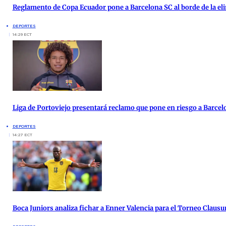
Reglamento de Copa Ecuador pone a Barcelona SC al borde de la el
DEPORTES
14:29 ECT
Liga de Portoviejo presentará reclamo que pone en riesgo a Barcel
DEPORTES
14:27 ECT
Boca Juniors analiza fichar a Enner Valencia para el Torneo Clausu