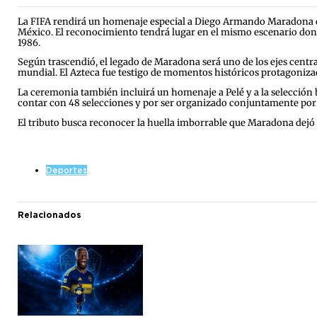
La FIFA rendirá un homenaje especial a Diego Armando Maradona dur
México. El reconocimiento tendrá lugar en el mismo escenario donde
1986.
Según trascendió, el legado de Maradona será uno de los ejes centr
mundial. El Azteca fue testigo de momentos históricos protagonizados
La ceremonia también incluirá un homenaje a Pelé y a la selección 
contar con 48 selecciones y por ser organizado conjuntamente por
El tributo busca reconocer la huella imborrable que Maradona dejó 
Deportes
Relacionados