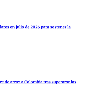
ares en julio de 2026 para sostener la
re de arroz a Colombia tras superarse las