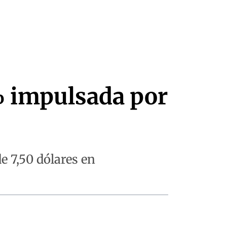
% impulsada por
e 7,50 dólares en