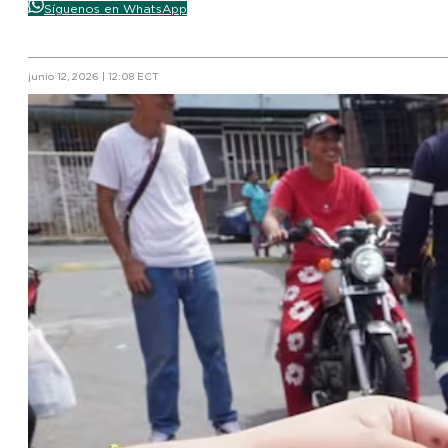
Síguenos en WhatsApp
junio 12, 2026 | 12:08 ECT