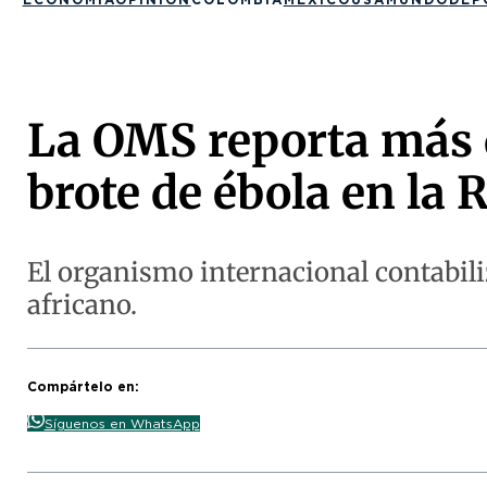
La OMS reporta más 
brote de ébola en la
El organismo internacional contabili
africano.
Compártelo en:
Síguenos en WhatsApp