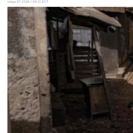
mayo 27, 2026 | 09:31 ECT