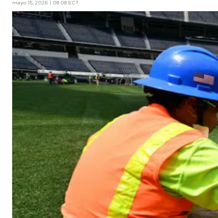
mayo 15, 2026 | 08:08 ECT