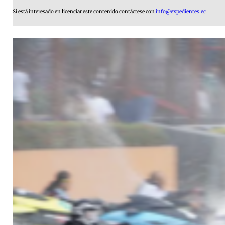
Si está interesado en licenciar este contenido contáctese con
info@expedientes.ec