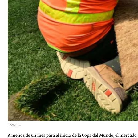
Foto: EU.
A menos de un mes para el inicio de la Copa del Mundo, el mercado d