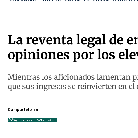
La reventa legal de e
opiniones por los el
Mientras los aficionados lamentan pr
que sus ingresos se reinvierten en el 
Compártelo en:
Síguenos en WhatsApp