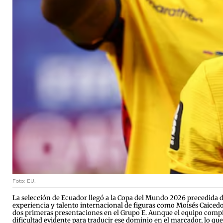
Foto: EU.
La selección de Ecuador llegó a la Copa del Mundo 2026 precedida d
experiencia y talento internacional de figuras como Moisés Caicedo
dos primeras presentaciones en el Grupo E. Aunque el equipo compi
dificultad evidente para traducir ese dominio en el marcador, lo qu