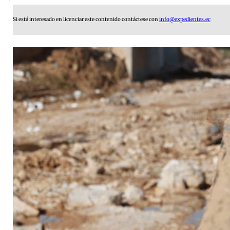
Si está interesado en licenciar este contenido contáctese con
info@expedientes.ec