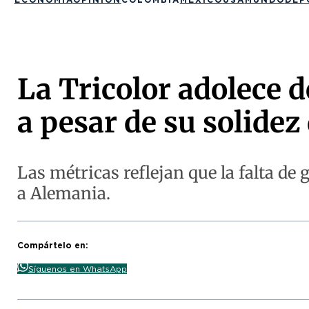
La Tricolor adolece d
a pesar de su solidez
Las métricas reflejan que la falta de 
a Alemania.
Compártelo en:
Síguenos en WhatsApp