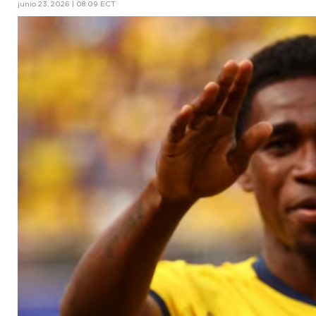
junio 23, 2026 | 08:09 ECT