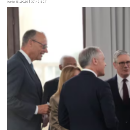
junio 16, 2026 | 07:42 ECT