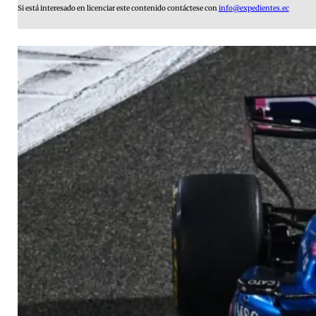
Si está interesado en licenciar este contenido contáctese con
info@expedientes.ec