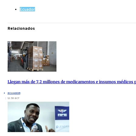
Ecuador
Relacionados
Llegan más de 7,2 millones de medicamentos e insumos médicos par
ECUADOR
12:53 ECT