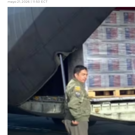
mayo 21, 2026 | 11:50 ECT