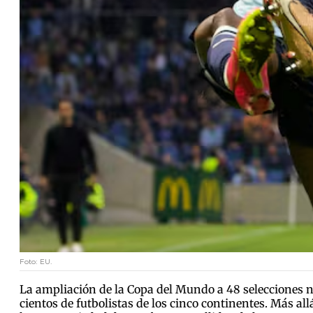
Foto: EU.
La ampliación de la Copa del Mundo a 48 selecciones n
cientos de futbolistas de los cinco continentes. Más all