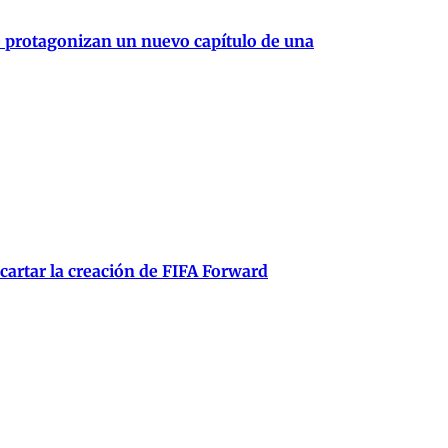
e protagonizan un nuevo capítulo de una
scartar la creación de FIFA Forward