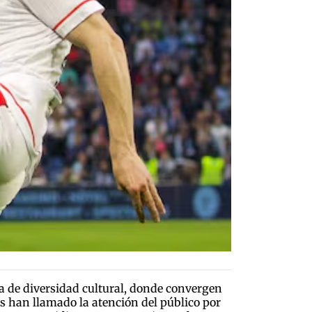
a de diversidad cultural, donde convergen
les han llamado la atención del público por