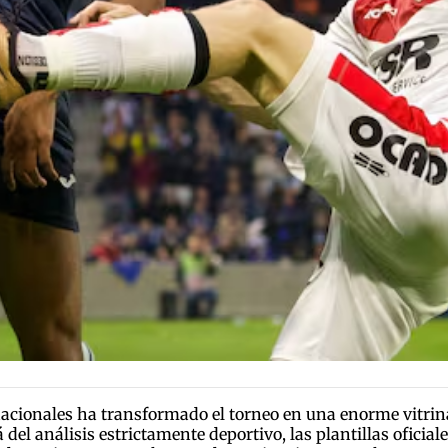
acionales ha transformado el torneo en una enorme vitrin
á del análisis estrictamente deportivo, las plantillas oficia