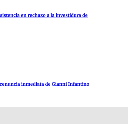
istencia en rechazo a la investidura de
 renuncia inmediata de Gianni Infantino