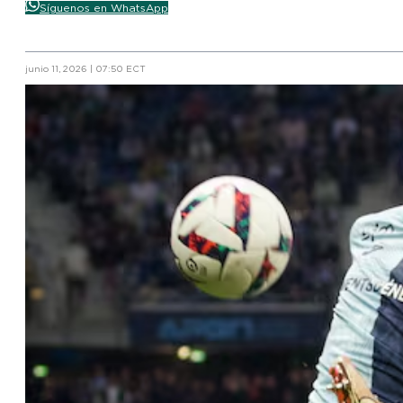
Síguenos en WhatsApp
junio 11, 2026 | 07:50 ECT