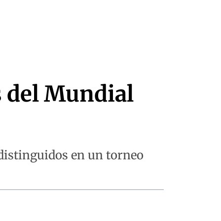
 del Mundial
 distinguidos en un torneo