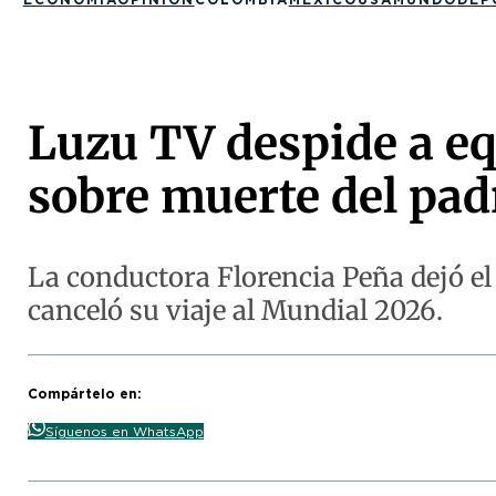
Luzu TV despide a eq
sobre muerte del pad
La conductora Florencia Peña dejó el
canceló su viaje al Mundial 2026.
Compártelo en:
Síguenos en WhatsApp