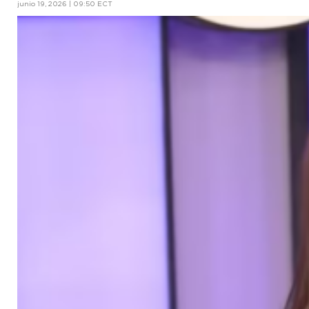
junio 19, 2026 | 09:50 ECT