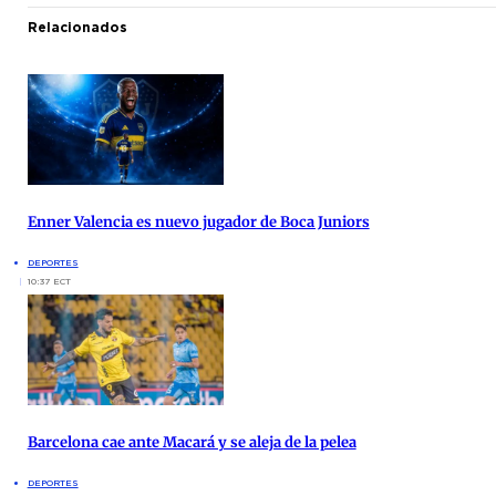
Relacionados
Enner Valencia es nuevo jugador de Boca Juniors
DEPORTES
10:37 ECT
Barcelona cae ante Macará y se aleja de la pelea
DEPORTES