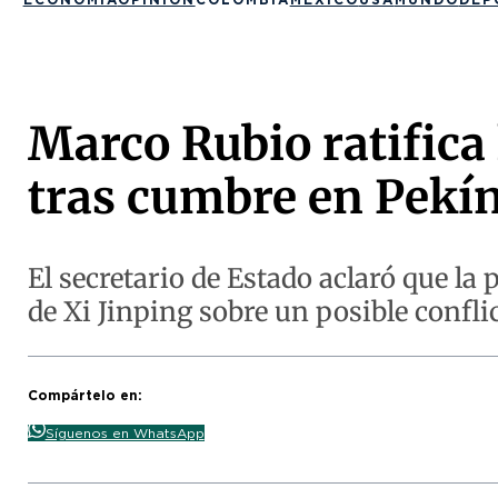
Marco Rubio ratifica
tras cumbre en Pekí
El secretario de Estado aclaró que la
de Xi Jinping sobre un posible conflic
Compártelo en:
Síguenos en WhatsApp