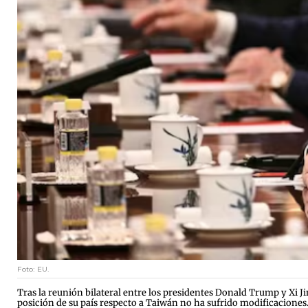
Foto: EU.
Tras la reunión bilateral entre los presidentes Donald Trump y Xi J
posición de su país respecto a Taiwán no ha sufrido modificaciones