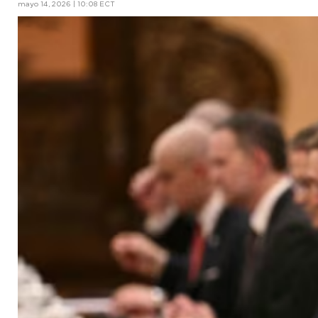
mayo 14, 2026 | 10:08 ECT