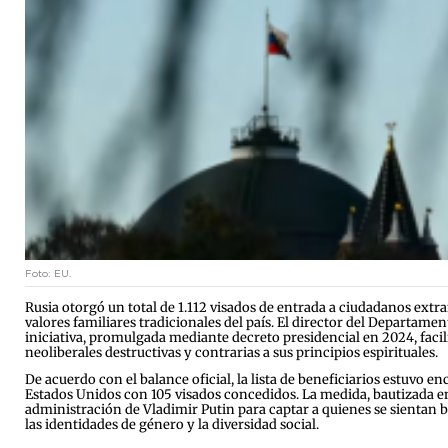
Foto: EU.
Rusia otorgó un total de 1.112 visados de entrada a ciudadanos ex
valores familiares tradicionales del país. El director del Departamen
iniciativa, promulgada mediante decreto presidencial en 2024, faci
neoliberales destructivas y contrarias a sus principios espirituales.
De acuerdo con el balance oficial, la lista de beneficiarios estuvo 
Estados Unidos con 105 visados concedidos. La medida, bautizada e
administración de Vladimir Putin para captar a quienes se sientan 
las identidades de género y la diversidad social.