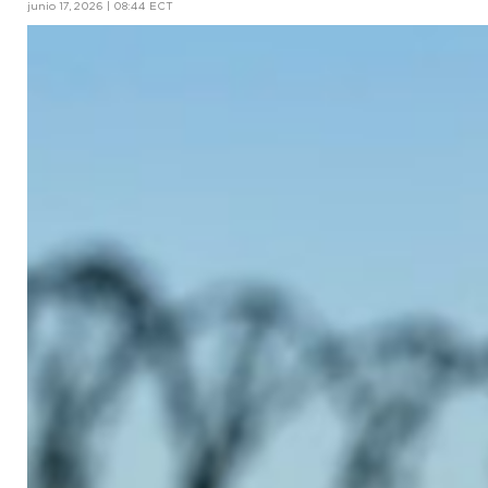
junio 17, 2026 | 08:44 ECT