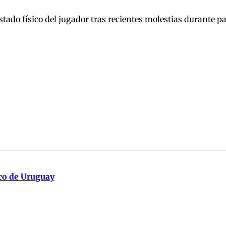
tado físico del jugador tras recientes molestias durante pa
ico de Uruguay