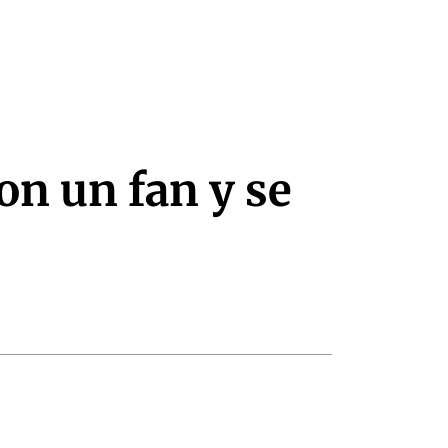
n un fan y se