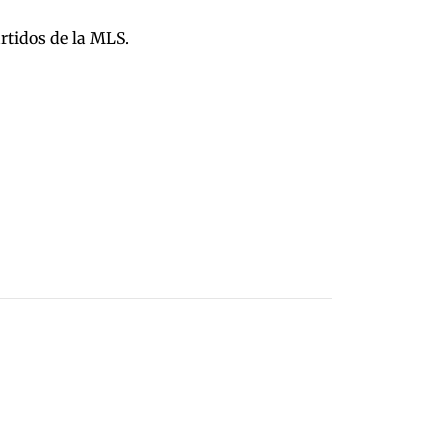
rtidos de la MLS.