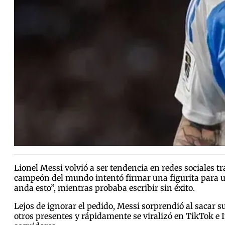
Lionel Messi volvió a ser tendencia en redes sociales 
campeón del mundo intentó firmar una figurita para un
anda esto”, mientras probaba escribir sin éxito.
Lejos de ignorar el pedido, Messi sorprendió al sacar s
otros presentes y rápidamente se viralizó en TikTok e 