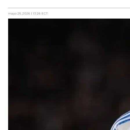
mayo 25, 2026 | 13:26 ECT