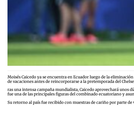
Moisés Caicedo ya se encuentra en Ecuador luego de la eliminación d
de vacaciones antes de reincorporarse a la pretemporada del Chelsea
ras una intensa campaña mundialista, Caicedo aprovechará unos días
fue una de las principales figuras del combinado ecuatoriano y asumi
Su retorno al país fue recibido con muestras de cariño por parte de