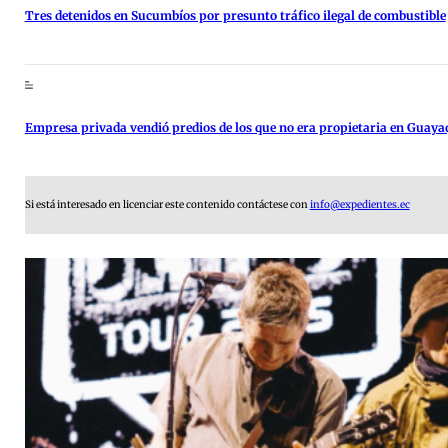
Tres detenidos en Sucumbíos por presunto tráfico ilegal de combustible
Empresa privada vendió predios de los que no era propietaria en Guaya
Si está interesado en licenciar este contenido contáctese con
info@expedientes.ec