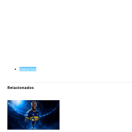
Deportes
Relacionados