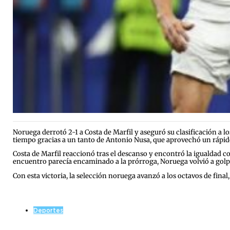
Noruega derrotó 2-1 a Costa de Marfil y aseguró su clasificación a l
tiempo gracias a un tanto de Antonio Nusa, que aprovechó un rápido
Costa de Marfil reaccionó tras el descanso y encontró la igualdad c
encuentro parecía encaminado a la prórroga, Noruega volvió a golpe
Con esta victoria, la selección noruega avanzó a los octavos de fina
Deportes