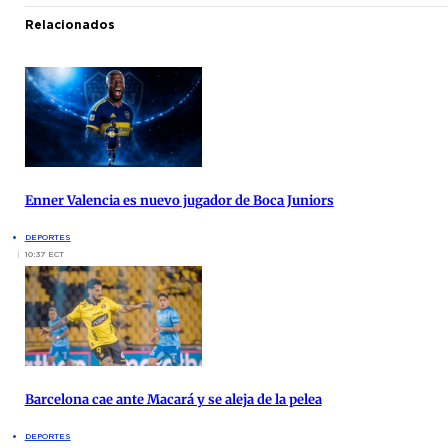
Relacionados
Enner Valencia es nuevo jugador de Boca Juniors
DEPORTES
10:37 ECT
Barcelona cae ante Macará y se aleja de la pelea
DEPORTES