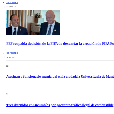
DEPORTES
12:00 ECT
FEF respalda decisión de la FIFA de descartar la creación de FIFA 
DEPORTES
11:44 ECT
Asesinan a funcionario municipal en la ciudadela Universitaria de Man
Tres detenidos en Sucumbíos por presunto tráfico ilegal de combustible