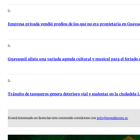
Empresa privada vendió predios de los que no era propietaria en Guaya
Guayaquil alista una variada agenda cultural y musical para el feriado d
Tránsito de tanqueros genera deterioro vial y malestar en la ciudadela
Si está interesado en licenciar este contenido contáctese con
info@expedientes.ec