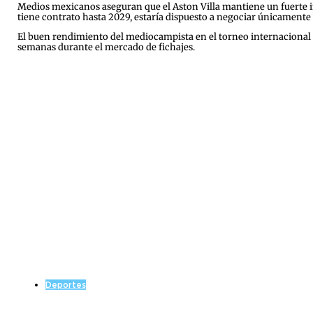
Medios mexicanos aseguran que el Aston Villa mantiene un fuerte in
tiene contrato hasta 2029, estaría dispuesto a negociar únicamente p
El buen rendimiento del mediocampista en el torneo internacional d
semanas durante el mercado de fichajes.
Deportes