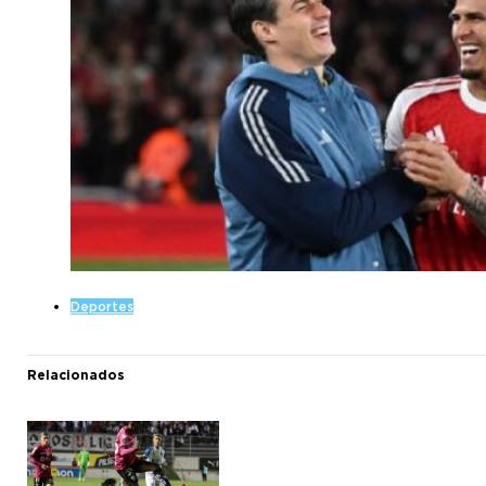
Deportes
Relacionados