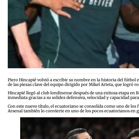
Piero Hincapié volvió a escribir su nombre en la historia del fútb
de las piezas clave del equipo dirigido por Mikel Arteta, que logró r
Hincapié llegó al club londinense después de una exitosa etapa en B
inmediata gracias a su solidez defensiva, velocidad y capacidad para
Con este nuevo título, el ecuatoriano se consolida como uno de los
Arsenal también lo convierte en uno de los pocos ecuatorianos en gan