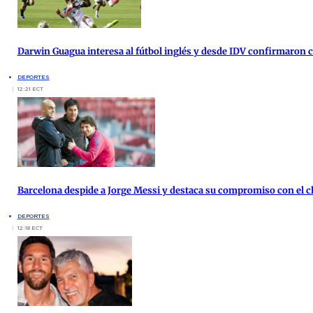
Darwin Guagua interesa al fútbol inglés y desde IDV confirmaron
DEPORTES
12:21 ECT
Barcelona despide a Jorge Messi y destaca su compromiso con el c
DEPORTES
12:18 ECT