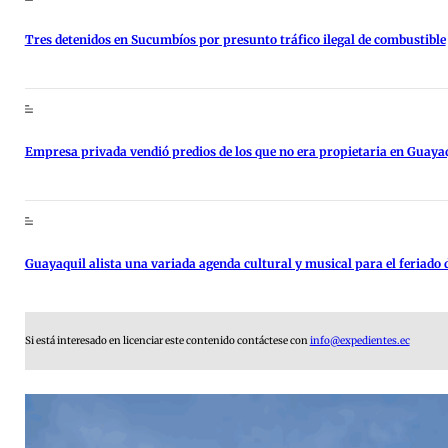
Tres detenidos en Sucumbíos por presunto tráfico ilegal de combustible
Empresa privada vendió predios de los que no era propietaria en Guaya
Guayaquil alista una variada agenda cultural y musical para el feriado d
Si está interesado en licenciar este contenido contáctese con
info@expedientes.ec