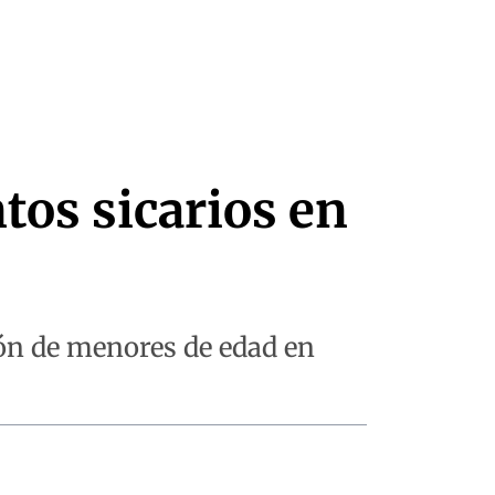
tos sicarios en
ción de menores de edad en