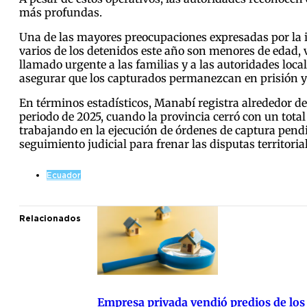
más profundas.
Una de las mayores preocupaciones expresadas por la in
varios de los detenidos este año son menores de edad, 
llamado urgente a las familias y a las autoridades local
asegurar que los capturados permanezcan en prisión y
En términos estadísticos, Manabí registra alrededor de
periodo de 2025, cuando la provincia cerró con un total
trabajando en la ejecución de órdenes de captura pendi
seguimiento judicial para frenar las disputas territoria
Ecuador
Relacionados
Empresa privada vendió predios de los