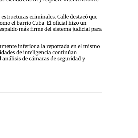
 estructuras criminales. Calle destacó que
mo el barrio Cuba. El oficial hizo un
 respaldo más firme del sistema judicial para
ramente inferior a la reportada en el mismo
nidades de inteligencia continúan
l análisis de cámaras de seguridad y