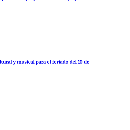
tural y musical para el feriado del 10 de