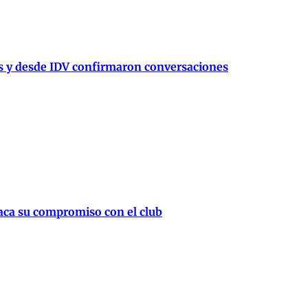
és y desde IDV confirmaron conversaciones
taca su compromiso con el club