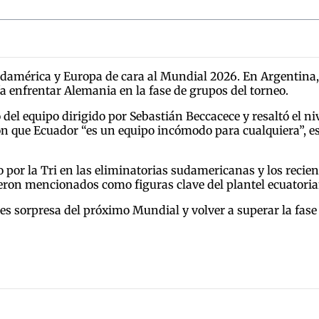
damérica y Europa de cara al Mundial 2026. En Argentina, 
a enfrentar Alemania en la fase de grupos del torneo.
del equipo dirigido por Sebastián Beccacece y resaltó el nive
n que Ecuador “es un equipo incómodo para cualquiera”, es
 por la Tri en las eliminatorias sudamericanas y los recie
eron mencionados como figuras clave del plantel ecuatoria
s sorpresa del próximo Mundial y volver a superar la fase 