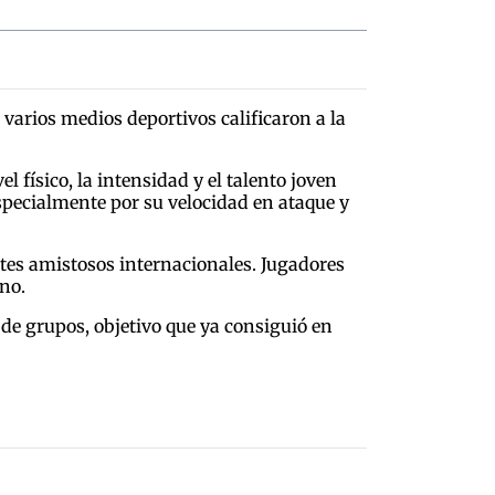
varios medios deportivos calificaron a la
l físico, la intensidad y el talento joven
pecialmente por su velocidad en ataque y
ntes amistosos internacionales. Jugadores
no.
de grupos, objetivo que ya consiguió en