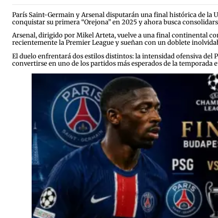
París Saint-Germain y Arsenal disputarán una final histórica de 
conquistar su primera “Orejona” en 2025 y ahora busca consolidar
Arsenal, dirigido por Mikel Arteta, vuelve a una final continental 
recientemente la Premier League y sueñan con un doblete inolvidab
El duelo enfrentará dos estilos distintos: la intensidad ofensiva del
convertirse en uno de los partidos más esperados de la temporada 