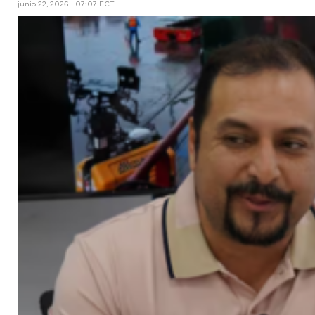
junio 22, 2026 | 07:07 ECT