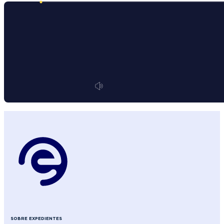
SOBRE EXPEDIENTES