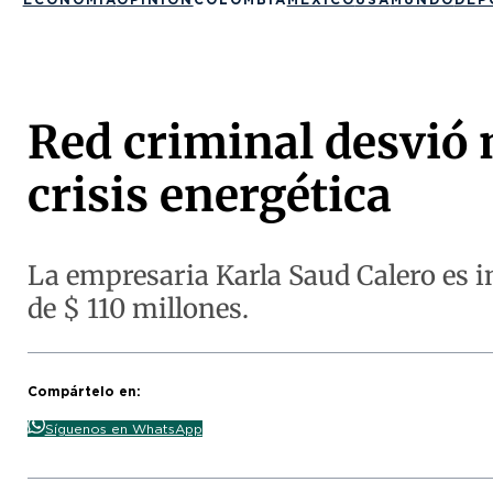
Red criminal desvió 
crisis energética
La empresaria Karla Saud Calero es 
de $ 110 millones.
Compártelo en:
Síguenos en WhatsApp