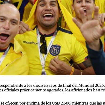
respondiente a los dieciseisavos de final del Mundial 2026
tos oficiales prácticamente agotados, los aficionados han 
.
se ofrecen por encima de los USD 2.500, mientras que las 