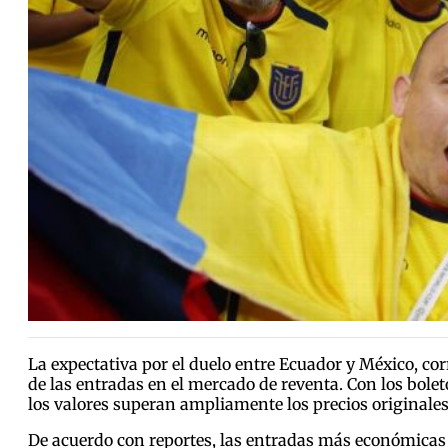
La expectativa por el duelo entre Ecuador y México, cor
de las entradas en el mercado de reventa. Con los bole
los valores superan ampliamente los precios originales
De acuerdo con reportes, las entradas más económicas 