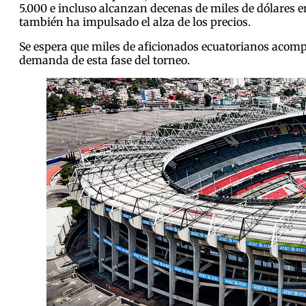
5.000 e incluso alcanzan decenas de miles de dólares e
también ha impulsado el alza de los precios.
Se espera que miles de aficionados ecuatorianos acompa
demanda de esta fase del torneo.