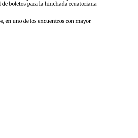
d de boletos para la hinchada ecuatoriana
tos, en uno de los encuentros con mayor