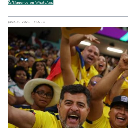
Síguenos en WhatsApp
junio 30, 2026 | 13:55 ECT