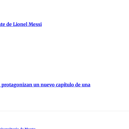
nte de Lionel Messi
e protagonizan un nuevo capítulo de una