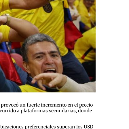
, provocó un fuerte incremento en el precio
recurrido a plataformas secundarias, donde
ubicaciones preferenciales superan los USD