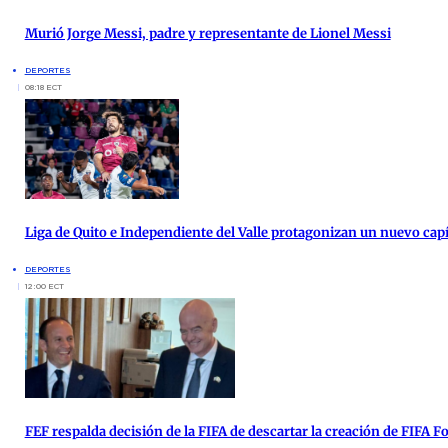
Murió Jorge Messi, padre y representante de Lionel Messi
DEPORTES
08:18 ECT
Liga de Quito e Independiente del Valle protagonizan un nuevo cap
DEPORTES
12:00 ECT
FEF respalda decisión de la FIFA de descartar la creación de FIFA 