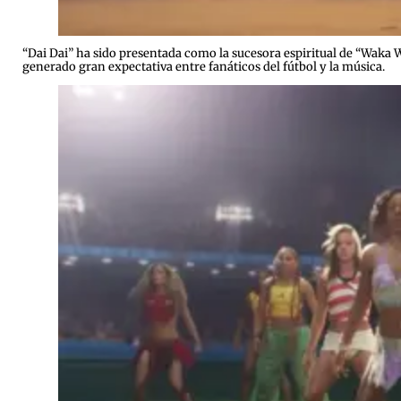
“Dai Dai” ha sido presentada como la sucesora espiritual de “Waka 
generado gran expectativa entre fanáticos del fútbol y la música.