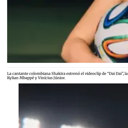
La cantante colombiana Shakira estrenó el videoclip de “Dai Dai”, l
Kylian Mbappé y Vinícius Júnior.