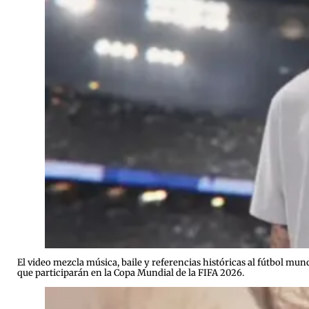
El video mezcla música, baile y referencias históricas al fútbol m
que participarán en la Copa Mundial de la FIFA 2026.