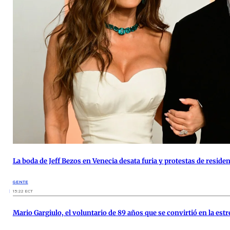
La boda de Jeff Bezos en Venecia desata furia y protestas de reside
GENTE
15:22 ECT
Mario Gargiulo, el voluntario de 89 años que se convirtió en la estre