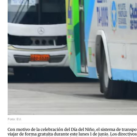
Foto: EU.
Con motivo de la celebración del Día del Niño, el sistema de trans
viajar de forma gratuita durante este lunes 1 de junio. Los directiv