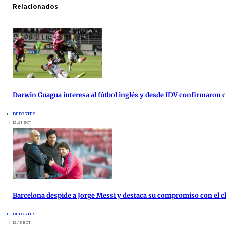
Relacionados
Darwin Guagua interesa al fútbol inglés y desde IDV confirmaron
DEPORTES
12:21 ECT
Barcelona despide a Jorge Messi y destaca su compromiso con el c
DEPORTES
12:18 ECT