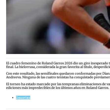
El cuadro femenino de Roland Garros 2026 dio un giro inesperado t
final. La bielorrusa, considerada la gran favorita al título, desper
Con este resultado, las semifinales quedaron conformadas por Dian
Andreeva. Ninguna de las cuatro tenistas ha conquistado previamente
El torneo ha estado marcado por las tempranas eliminaciones de vari
ediciones más impredecibles de los últimos años en Roland Garros.
Deportes