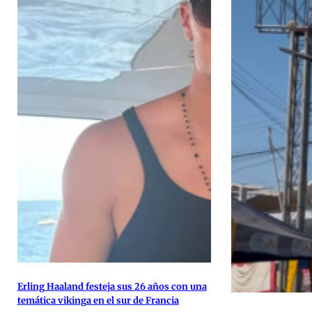
Erling Haaland festeja sus 26 años con una
temática vikinga en el sur de Francia