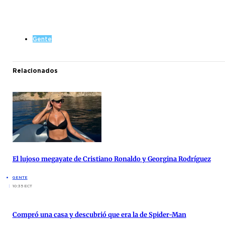
Gente
Relacionados
El lujoso megayate de Cristiano Ronaldo y Georgina Rodríguez
GENTE
10:35 ECT
Compró una casa y descubrió que era la de Spider-Man