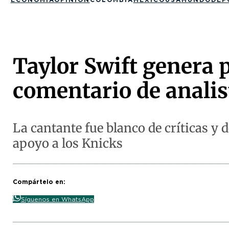
Taylor Swift genera 
comentario de analis
La cantante fue blanco de críticas y
apoyo a los Knicks
Compártelo en:
Síguenos en WhatsApp