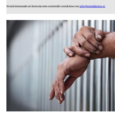
Si está interesado en licenciar este contenido contáctese con
info@expedientes.ec