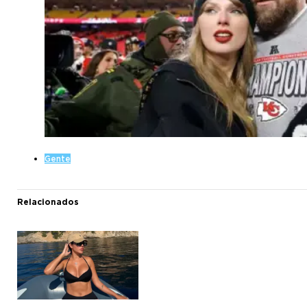
Gente
Relacionados