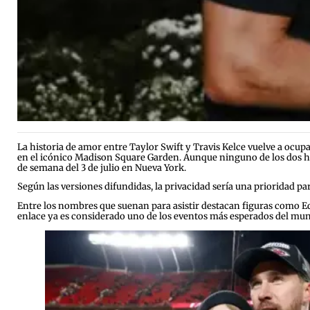
La historia de amor entre Taylor Swift y Travis Kelce vuelve a ocup
en el icónico Madison Square Garden. Aunque ninguno de los dos ha
de semana del 3 de julio en Nueva York.
Según las versiones difundidas, la privacidad sería una prioridad par
Entre los nombres que suenan para asistir destacan figuras como Ed
enlace ya es considerado uno de los eventos más esperados del mun