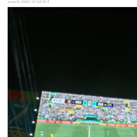
junio 12, 2026 | 07:40 ECT