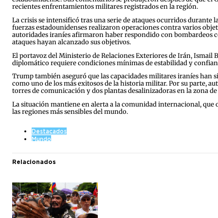
recientes enfrentamientos militares registrados en la región.
La crisis se intensificó tras una serie de ataques ocurridos durante l
fuerzas estadounidenses realizaron operaciones contra varios objet
autoridades iraníes afirmaron haber respondido con bombardeos co
ataques hayan alcanzado sus objetivos.
El portavoz del Ministerio de Relaciones Exteriores de Irán, Ismail 
diplomático requiere condiciones mínimas de estabilidad y confianza, 
Trump también aseguró que las capacidades militares iraníes han si
como uno de los más exitosos de la historia militar. Por su parte, a
torres de comunicación y dos plantas desalinizadoras en la zona de S
La situación mantiene en alerta a la comunidad internacional, que 
las regiones más sensibles del mundo.
Destacados
Mundo
Relacionados