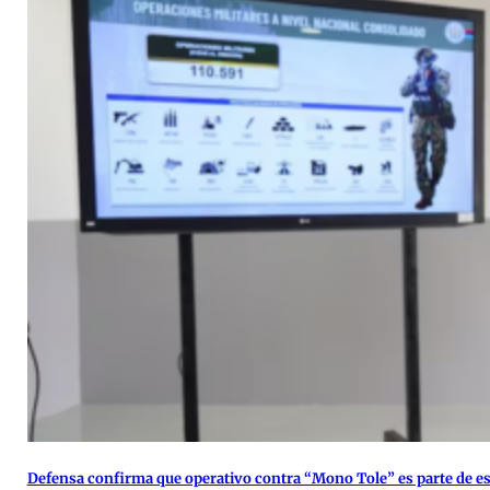
Defensa confirma que operativo contra “Mono Tole” es parte de es