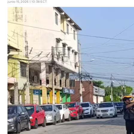
junio 15, 2026 | 10:38 ECT