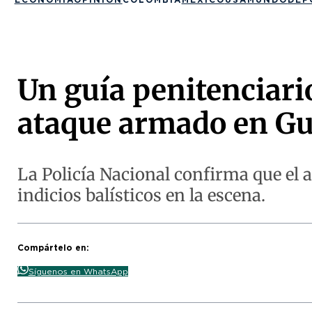
Un guía penitenciario
ataque armado en Gu
La Policía Nacional confirma que el a
indicios balísticos en la escena.
Compártelo en:
Síguenos en WhatsApp