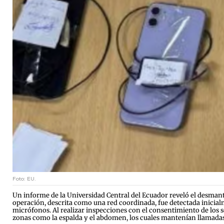
Foto: EU.
Un informe de la Universidad Central del Ecuador reveló el desman
operación, descrita como una red coordinada, fue detectada inicialm
micrófonos. Al realizar inspecciones con el consentimiento de los so
zonas como la espalda y el abdomen, los cuales mantenían llamadas 