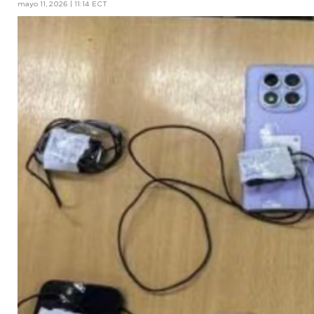
mayo 11, 2026 | 11:14 ECT