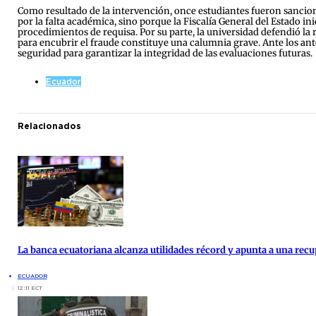
Como resultado de la intervención, once estudiantes fueron sanciona
por la falta académica, sino porque la Fiscalía General del Estado i
procedimientos de requisa. Por su parte, la universidad defendió la
para encubrir el fraude constituye una calumnia grave. Ante los ant
seguridad para garantizar la integridad de las evaluaciones futuras.
Ecuador
Relacionados
La banca ecuatoriana alcanza utilidades récord y apunta a una re
ECUADOR
12:11 ECT