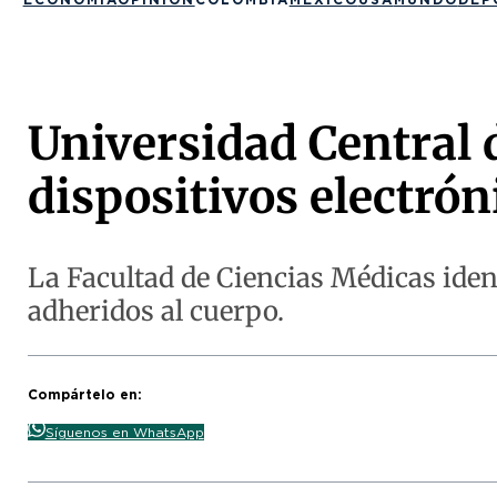
Universidad Central 
dispositivos electrón
La Facultad de Ciencias Médicas iden
adheridos al cuerpo.
Compártelo en:
Síguenos en WhatsApp