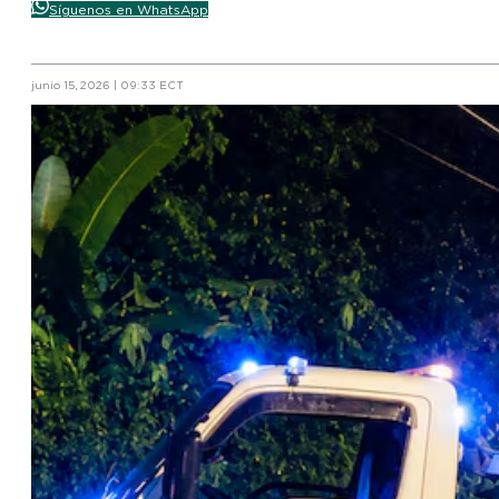
Síguenos en WhatsApp
junio 15, 2026 | 09:33 ECT