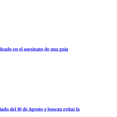
cado en el asesinato de una guía
iado del 10 de Agosto y buscan evitar la