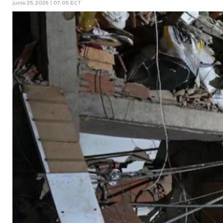
junio 25, 2026 | 07:05 ECT