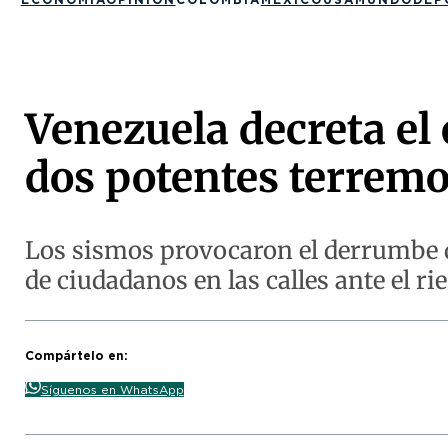
Venezuela decreta el
dos potentes terremo
Los sismos provocaron el derrumbe de
de ciudadanos en las calles ante el rie
Compártelo en:
Síguenos en WhatsApp