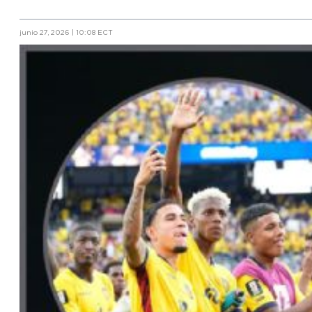
junio 27, 2026 | 10:08 ECT