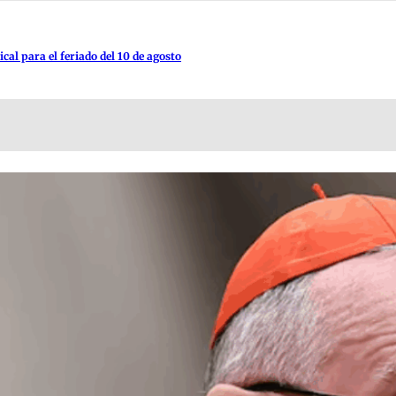
al para el feriado del 10 de agosto