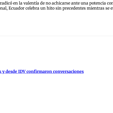
 radicó en la valentía de no achicarse ante una potencia 
nal, Ecuador celebra un hito sin precedentes mientras se en
és y desde IDV confirmaron conversaciones