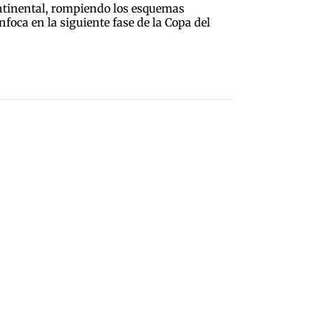
continental, rompiendo los esquemas
foca en la siguiente fase de la Copa del