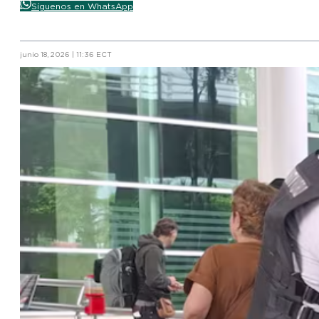
Síguenos en WhatsApp
junio 18, 2026 | 11:36 ECT