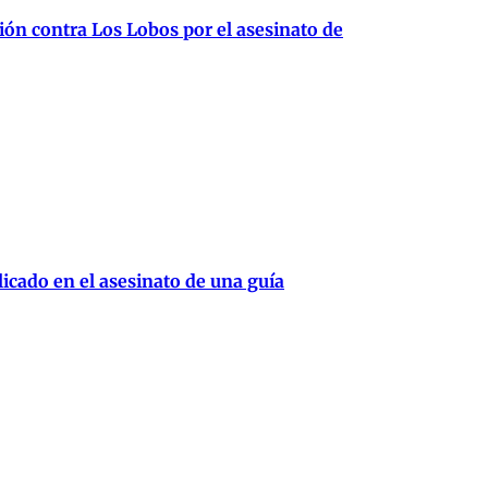
ión contra Los Lobos por el asesinato de
cado en el asesinato de una guía