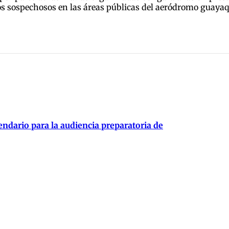
tos sospechosos en las áreas públicas del aeródromo guayaq
endario para la audiencia preparatoria de