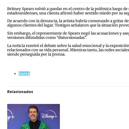
Britney Spears volvió a quedar en el centro de la polémica luego d
estadounidenses, una clienta afirmó haber sentido miedo por su se
De acuerdo con la denuncia, la artista habría comenzado a gritar d
algunos clientes del lugar. Testigos señalaron que la situación pro
Sin embargo, el representante de Spears negó las acusaciones y ase
versiones difundidas como “distorsionadas”.
La noticia reavivó el debate sobre la salud emocional y la exposició
relacionados con su vida personal. Mientras tanto, las redes social
siendo perseguida por la prensa.
Gente
Relacionados