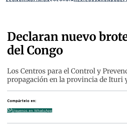
Declaran nuevo brote
del Congo
Los Centros para el Control y Preven
propagación en la provincia de Ituri
Compártelo en:
Síguenos en WhatsApp