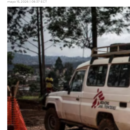
mayo 15, 2026 | 08:37 ECT