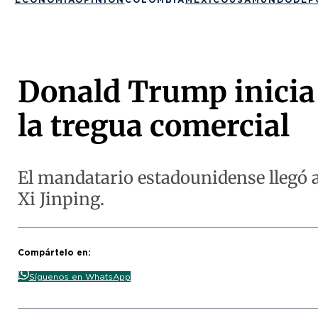
Donald Trump inicia 
la tregua comercial
El mandatario estadounidense llegó 
Xi Jinping.
Compártelo en:
Síguenos en WhatsApp