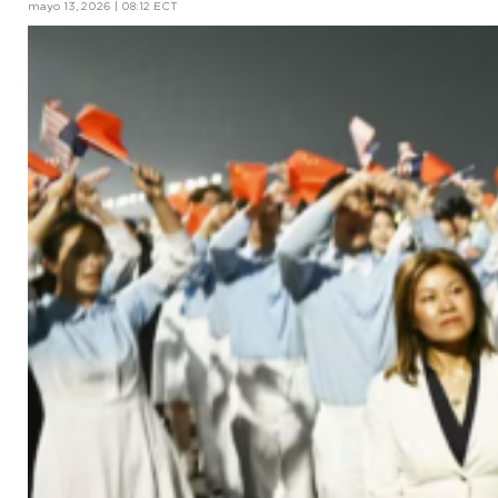
mayo 13, 2026 | 08:12 ECT