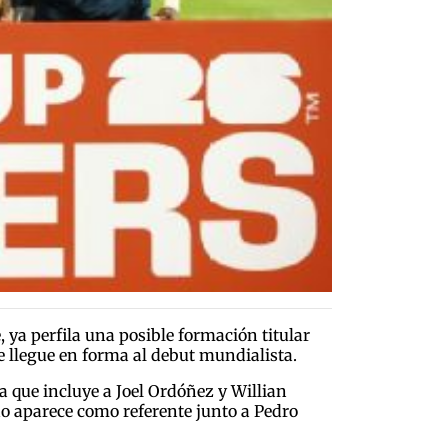
 ya perfila una posible formación titular
e llegue en forma al debut mundialista.
 que incluye a Joel Ordóñez y Willian
do aparece como referente junto a Pedro