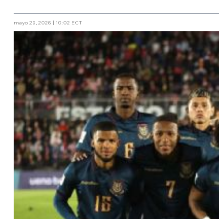
mayo 29, 2026 | 10:02 ECT