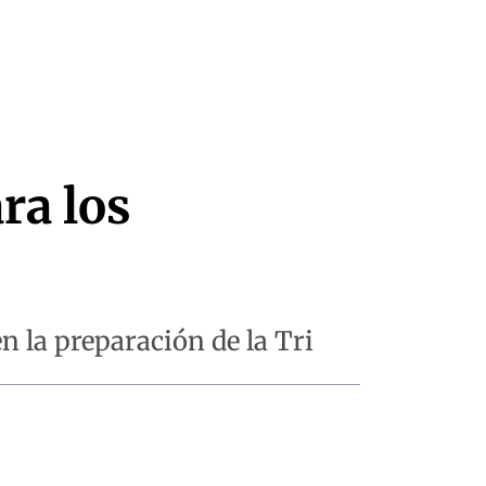
ra los
 la preparación de la Tri