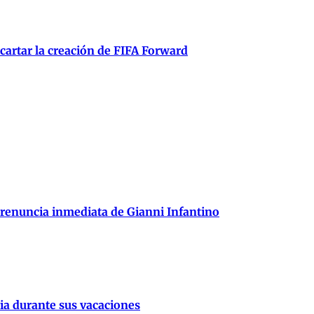
scartar la creación de FIFA Forward
 renuncia inmediata de Gianni Infantino
lia durante sus vacaciones