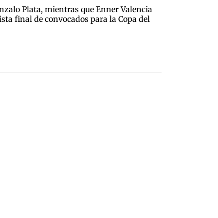
onzalo Plata, mientras que Enner Valencia
ista final de convocados para la Copa del