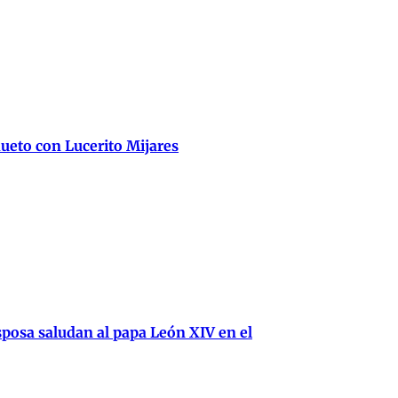
ueto con Lucerito Mijares
posa saludan al papa León XIV en el