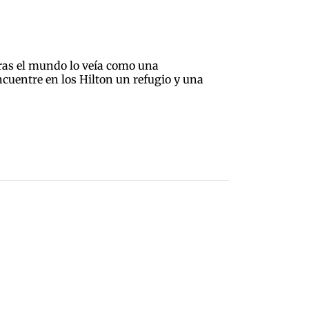
tras el mundo lo veía como una
ncuentre en los Hilton un refugio y una