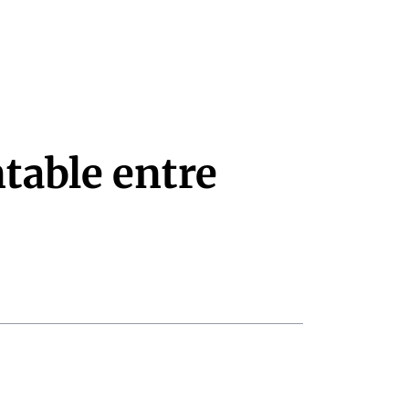
ntable entre