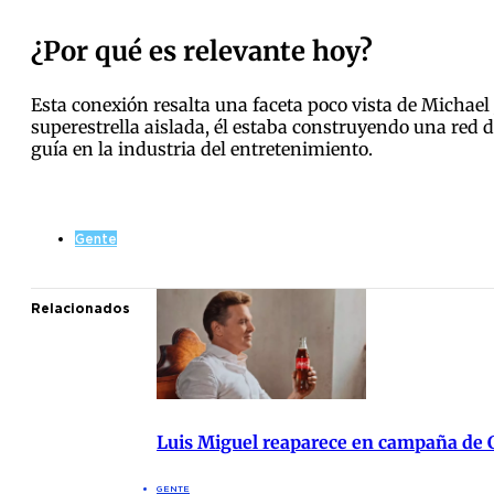
¿Por qué es relevante hoy?
Esta conexión resalta una faceta poco vista de Michael
superestrella aislada, él estaba construyendo una red 
guía en la industria del entretenimiento.
Gente
Relacionados
Luis Miguel reaparece en campaña de
GENTE