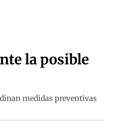
nte la posible
rdinan medidas preventivas