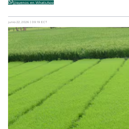
Síguenos en WhatsApp
junio 22, 2026 | 09:19 ECT