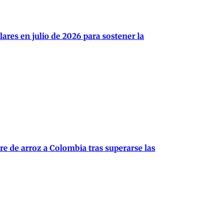
ares en julio de 2026 para sostener la
re de arroz a Colombia tras superarse las