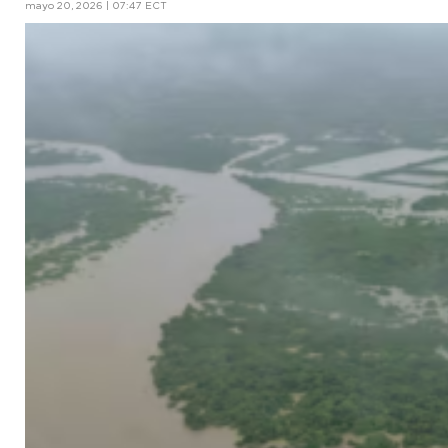
mayo 20, 2026 | 07:47 ECT