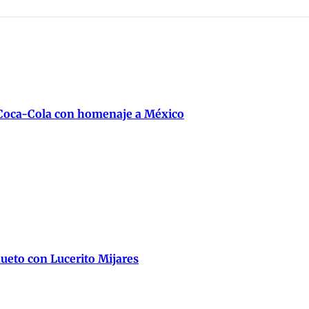
 Coca-Cola con homenaje a México
ueto con Lucerito Mijares