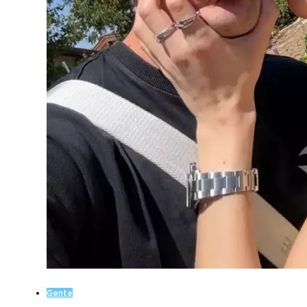
Gente