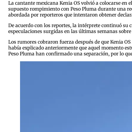
La cantante mexicana Kenia OS volvió a colocarse en el
supuesto rompimiento con Peso Pluma durante una recie
abordada por reporteros que intentaron obtener declar
De acuerdo con los reportes, la intérprete continuó su 
especulaciones surgidas en las últimas semanas sobre u
Los rumores cobraron fuerza después de que Kenia OS 
había explicado anteriormente que aquel momento estuv
Peso Pluma han confirmado una separación, por lo que 