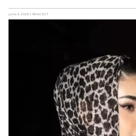
junio 4, 2026 | 08:44 ECT