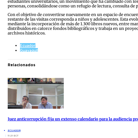
estudiantes universitarios, un movimiento que ha cambiado con los a
personas, consolidándose como un refugio de lectura, consulta de pe
Con el objetivo de convertirse nuevamente en un espacio de encuentr
restante de las visitas corresponda a niños y adolescentes. Esta ev
mediante la incorporación de más de 1.300 libros nuevos, entre ma
distribuidos en catorce fondos bibliográficos y trabaja en un proyec
archivos históricos.
Ecuador
Guayaquil
Relacionados
Juez anticorrupción fija un extenso calendario para la audiencia pre
ECUADOR
11:21 ECT