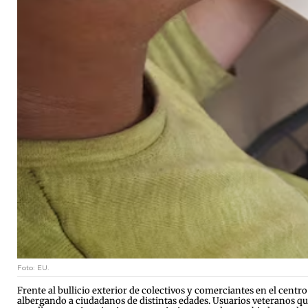
Foto: EU.
Frente al bullicio exterior de colectivos y comerciantes en el centr
albergando a ciudadanos de distintas edades. Usuarios veteranos que 