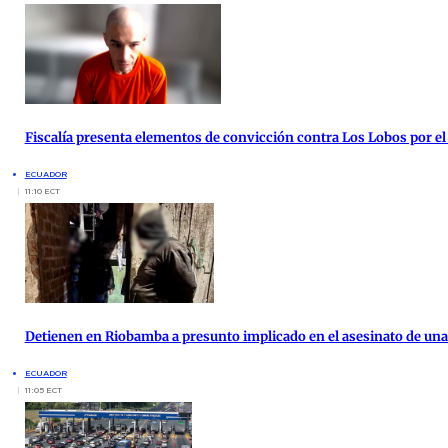
Fiscalía presenta elementos de convicción contra Los Lobos por el
ECUADOR
11:10 ECT
Detienen en Riobamba a presunto implicado en el asesinato de una 
ECUADOR
11:05 ECT