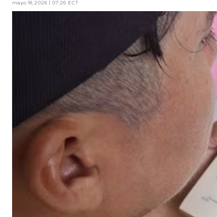
mayo 18, 2026 | 07:26 ECT