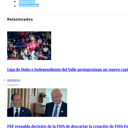
Deportes
Destacados
Relacionados
Liga de Quito e Independiente del Valle protagonizan un nuevo cap
DEPORTES
12:00 ECT
FEF respalda decisión de la FIFA de descartar la creación de FIFA 