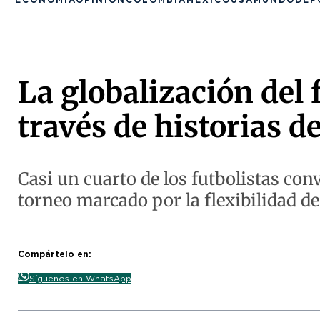
La globalización del 
través de historias d
Casi un cuarto de los futbolistas con
torneo marcado por la flexibilidad de
Compártelo en:
Síguenos en WhatsApp