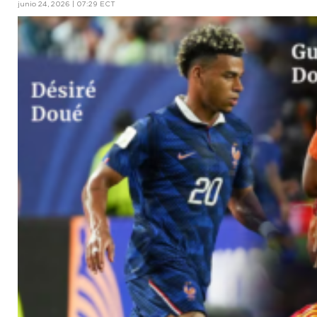
junio 24, 2026 | 07:29 ECT