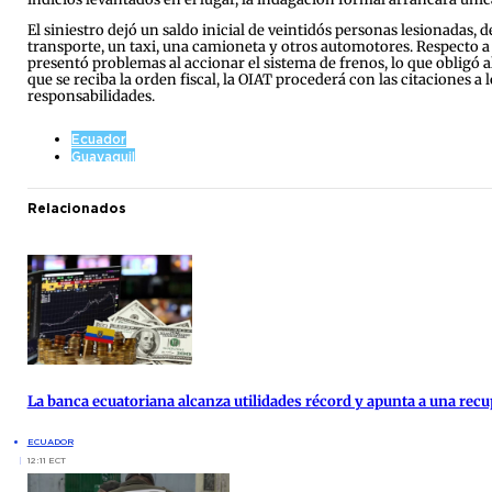
El siniestro dejó un saldo inicial de veintidós personas lesionadas,
transporte, un taxi, una camioneta y otros automotores. Respecto a 
presentó problemas al accionar el sistema de frenos, lo que obligó
que se reciba la orden fiscal, la OIAT procederá con las citaciones 
responsabilidades.
Ecuador
Guayaquil
Relacionados
La banca ecuatoriana alcanza utilidades récord y apunta a una re
ECUADOR
12:11 ECT