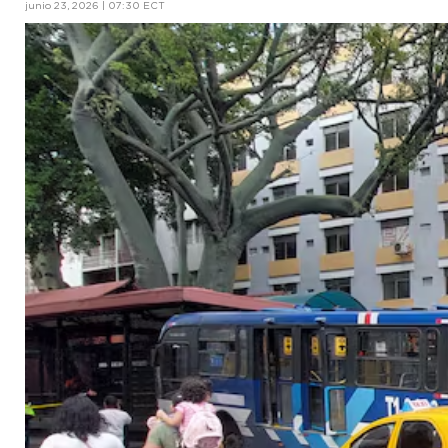
junio 23, 2026 | 07:30 ECT