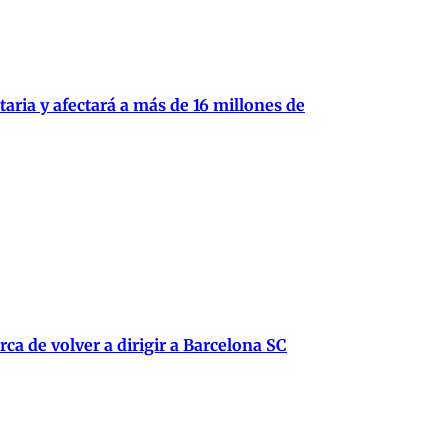
aria y afectará a más de 16 millones de
ca de volver a dirigir a Barcelona SC