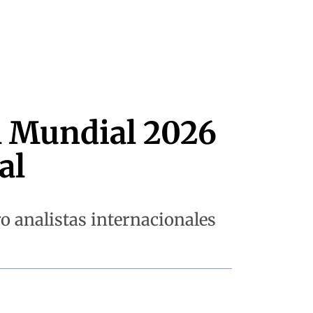
el Mundial 2026
al
ero analistas internacionales