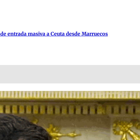
 de entrada masiva a Ceuta desde Marruecos